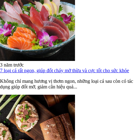
3 năm trước
7 loại cá rất ngon, giúp đốt cháy mỡ thừa và cực tốt cho sức khỏe
Không chỉ mang hương vị thơm ngon, những loại cá sau còn có tác
dụng giúp đốt mỡ, giảm cân hiệu quả...