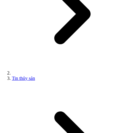
Tin thủy sản