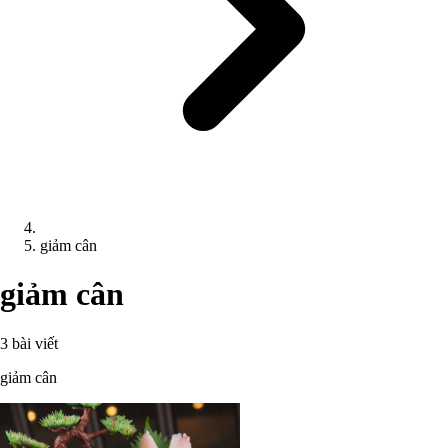
giảm cân
giảm cân
3 bài viết
giảm cân