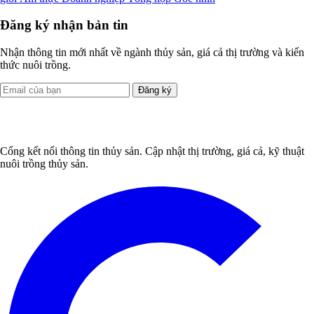
Đăng ký nhận bản tin
Nhận thông tin mới nhất về ngành thủy sản, giá cả thị trường và kiến
thức nuôi trồng.
Đăng ký
Cổng kết nối thông tin thủy sản. Cập nhật thị trường, giá cả, kỹ thuật
nuôi trồng thủy sản.