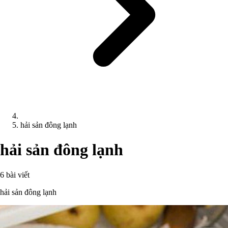
hải sản đông lạnh
hải sản đông lạnh
6 bài viết
hải sản đông lạnh