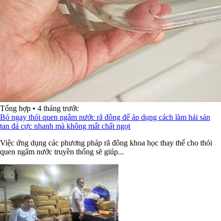
Tổng hợp
•
4 tháng trước
Bỏ ngay thói quen ngâm nước rã đông để áp dụng cách làm hải sản
tan đá cực nhanh mà không mất chất ngọt
Việc ứng dụng các phương pháp rã đông khoa học thay thế cho thói
quen ngâm nước truyền thống sẽ giúp...