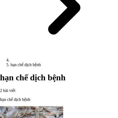
hạn chế dịch bệnh
hạn chế dịch bệnh
2 bài viết
hạn chế dịch bệnh