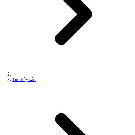
Tin thủy sản