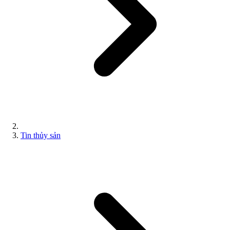
Tin thủy sản