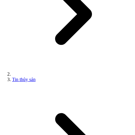
Tin thủy sản