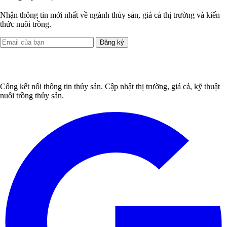
Nhận thông tin mới nhất về ngành thủy sản, giá cả thị trường và kiến
thức nuôi trồng.
Đăng ký
Cổng kết nối thông tin thủy sản. Cập nhật thị trường, giá cả, kỹ thuật
nuôi trồng thủy sản.