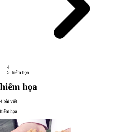
hiểm họa
hiểm họa
4 bài viết
hiểm họa