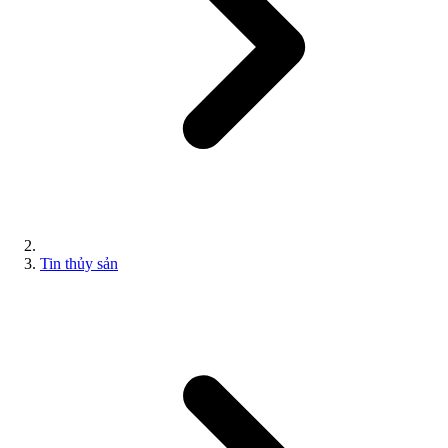
Tin thủy sản