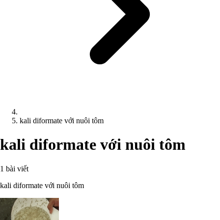
kali diformate với nuôi tôm
kali diformate với nuôi tôm
1 bài viết
kali diformate với nuôi tôm