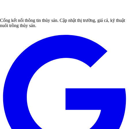
Cổng kết nối thông tin thủy sản. Cập nhật thị trường, giá cả, kỹ thuật
nuôi trồng thủy sản.