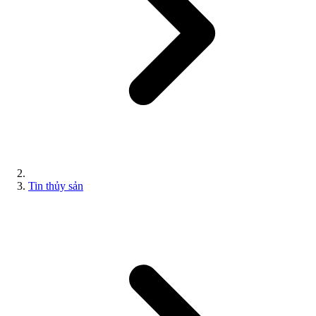
Tin thủy sản