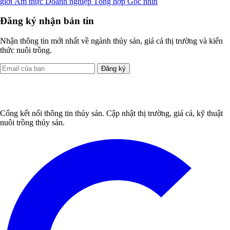
giới
Ẩm thực
Doanh nghiệp
Tổng hợp
Góc nhìn
Đăng ký nhận bản tin
Nhận thông tin mới nhất về ngành thủy sản, giá cả thị trường và kiến
thức nuôi trồng.
Đăng ký
Cổng kết nối thông tin thủy sản. Cập nhật thị trường, giá cả, kỹ thuật
nuôi trồng thủy sản.