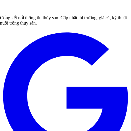
Cổng kết nối thông tin thủy sản. Cập nhật thị trường, giá cả, kỹ thuật
nuôi trồng thủy sản.