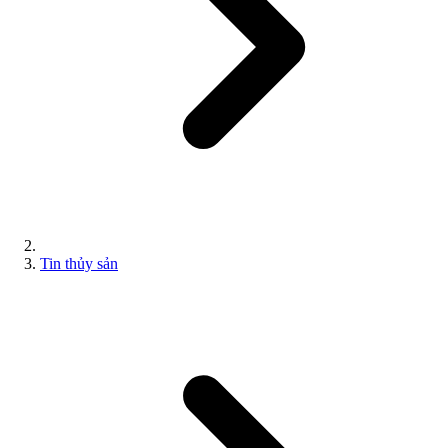
Tin thủy sản