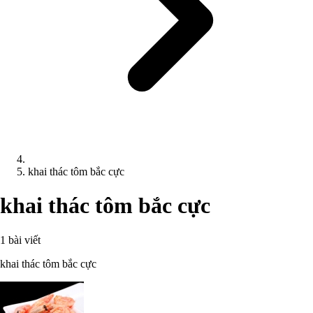
khai thác tôm bắc cực
khai thác tôm bắc cực
1 bài viết
khai thác tôm bắc cực