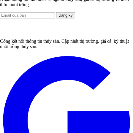
thức nuôi trồng.
Đăng ký
Cổng kết nối thông tin thủy sản. Cập nhật thị trường, giá cả, kỹ thuật
nuôi trồng thủy sản.