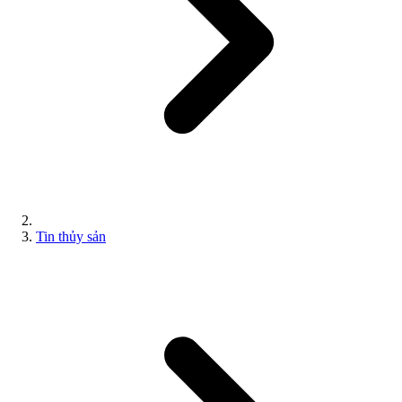
Tin thủy sản