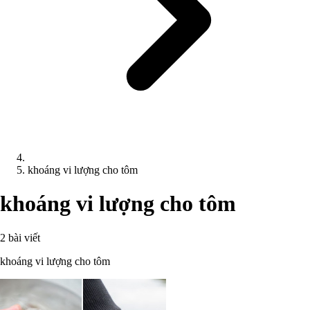
khoáng vi lượng cho tôm
khoáng vi lượng cho tôm
2 bài viết
khoáng vi lượng cho tôm