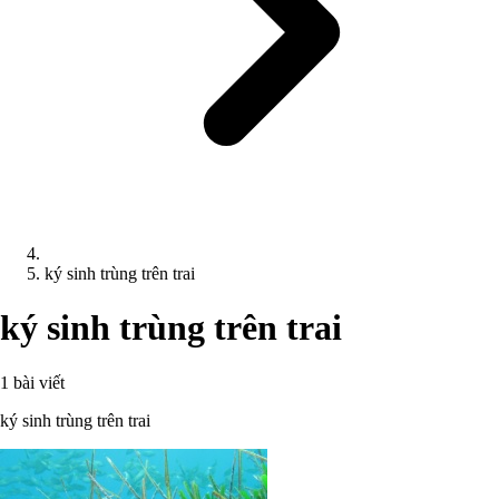
ký sinh trùng trên trai
ký sinh trùng trên trai
1 bài viết
ký sinh trùng trên trai