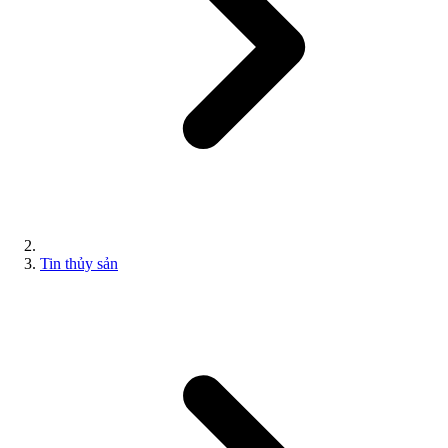
Tin thủy sản