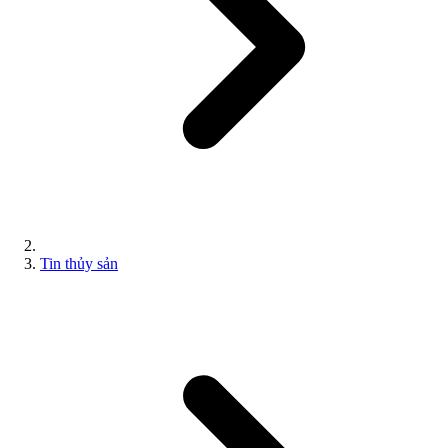
Tin thủy sản