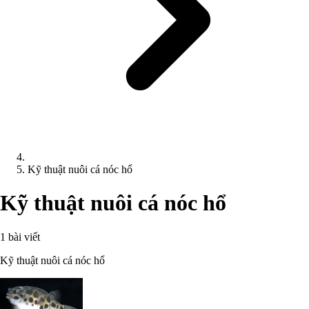
Kỹ thuật nuôi cá nóc hổ
Kỹ thuật nuôi cá nóc hổ
1 bài viết
Kỹ thuật nuôi cá nóc hổ