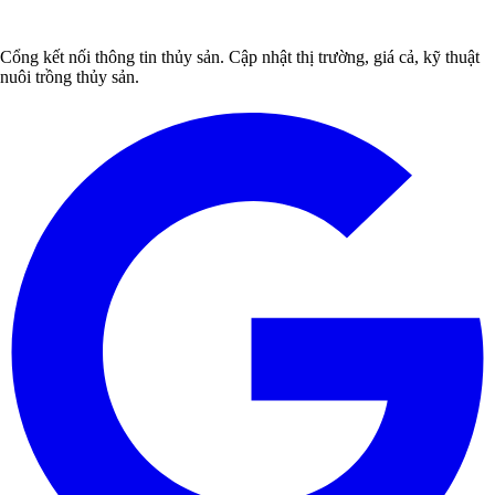
Cổng kết nối thông tin thủy sản. Cập nhật thị trường, giá cả, kỹ thuật
nuôi trồng thủy sản.