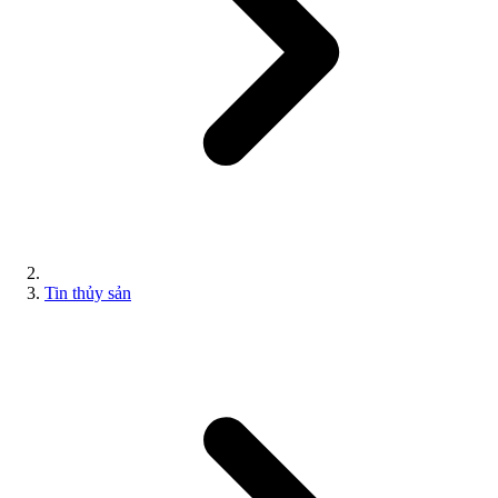
Tin thủy sản