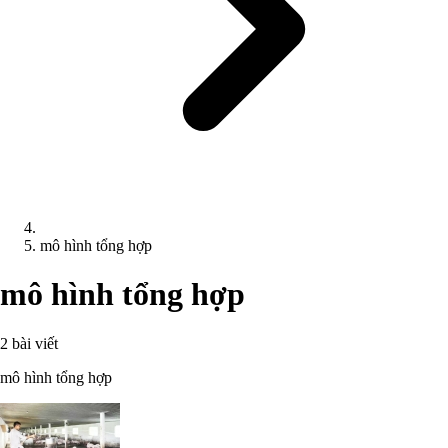
mô hình tổng hợp
mô hình tổng hợp
2 bài viết
mô hình tổng hợp