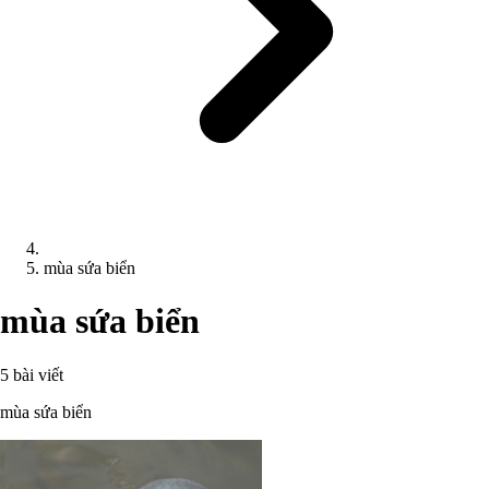
mùa sứa biển
mùa sứa biển
5 bài viết
mùa sứa biển