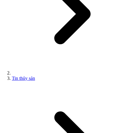
Tin thủy sản