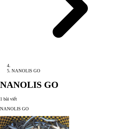
NANOLIS GO
NANOLIS GO
1 bài viết
NANOLIS GO