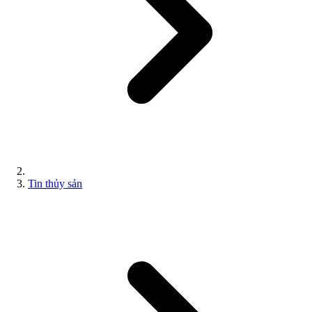
Tin thủy sản