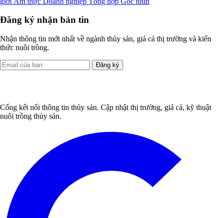
giới
Ẩm thực
Doanh nghiệp
Tổng hợp
Góc nhìn
Đăng ký nhận bản tin
Nhận thông tin mới nhất về ngành thủy sản, giá cả thị trường và kiến
thức nuôi trồng.
Đăng ký
Cổng kết nối thông tin thủy sản. Cập nhật thị trường, giá cả, kỹ thuật
nuôi trồng thủy sản.