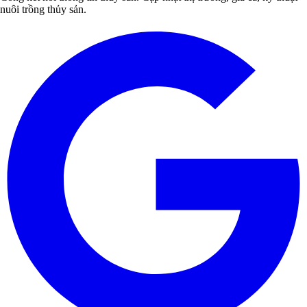
nuôi trồng thủy sản.