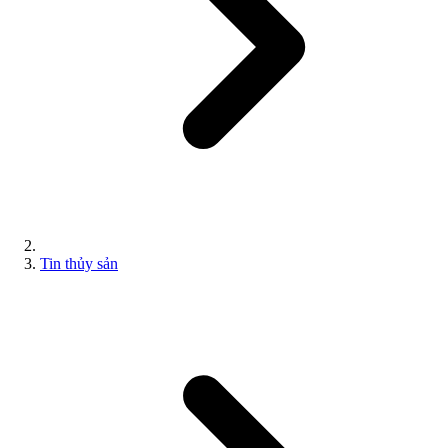
Tin thủy sản