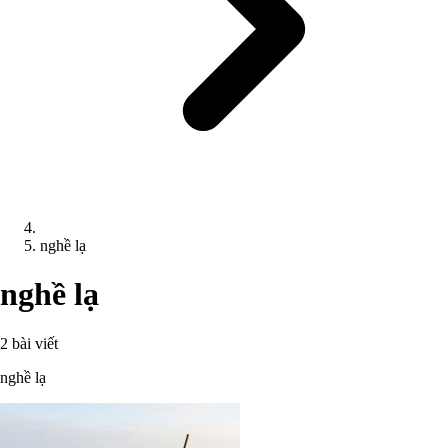
nghề lạ
nghề lạ
2 bài viết
nghề lạ