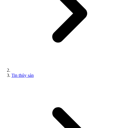
Tin thủy sản