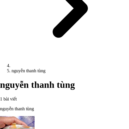
nguyễn thanh tùng
nguyễn thanh tùng
1 bài viết
nguyễn thanh tùng