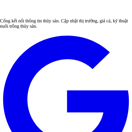
Cổng kết nối thông tin thủy sản. Cập nhật thị trường, giá cả, kỹ thuật
nuôi trồng thủy sản.