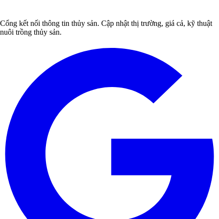
Cổng kết nối thông tin thủy sản. Cập nhật thị trường, giá cả, kỹ thuật
nuôi trồng thủy sản.