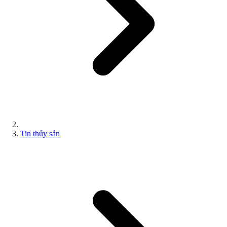
Tin thủy sản