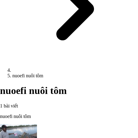
nuoefi nuôi tôm
nuoefi nuôi tôm
1 bài viết
nuoefi nuôi tôm