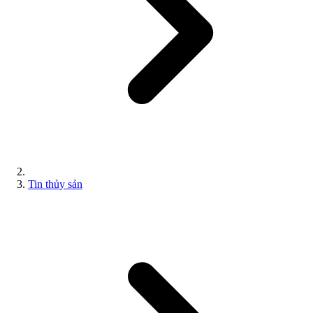
Tin thủy sản