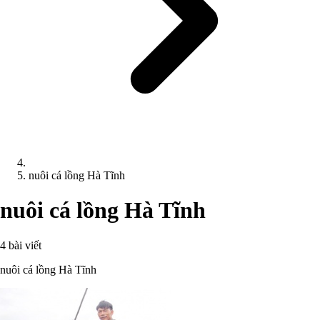
nuôi cá lồng Hà Tĩnh
nuôi cá lồng Hà Tĩnh
4 bài viết
nuôi cá lồng Hà Tĩnh