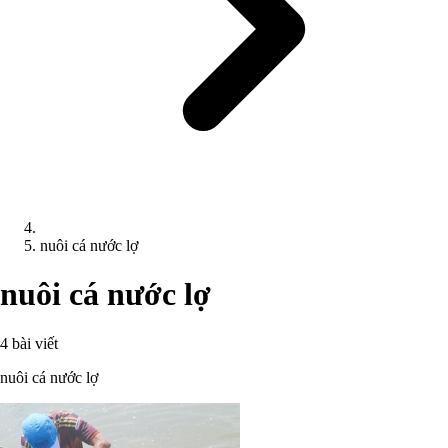
nuôi cá nước lợ
nuôi cá nước lợ
4 bài viết
nuôi cá nước lợ