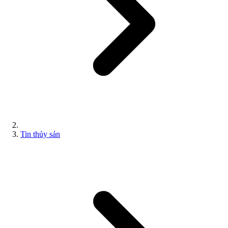
Tin thủy sản