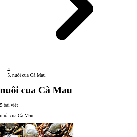
nuôi cua Cà Mau
nuôi cua Cà Mau
5 bài viết
nuôi cua Cà Mau