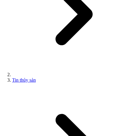
Tin thủy sản