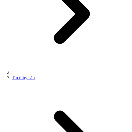
Tin thủy sản