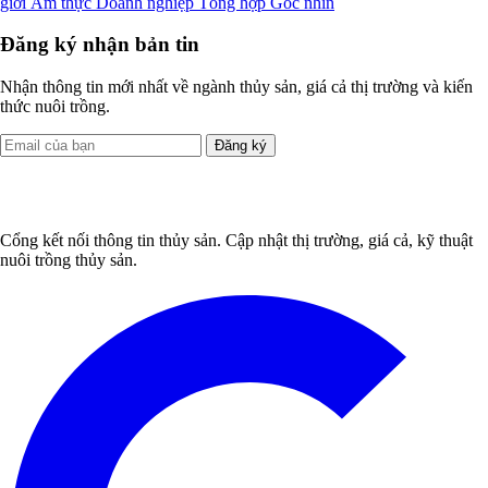
giới
Ẩm thực
Doanh nghiệp
Tổng hợp
Góc nhìn
Đăng ký nhận bản tin
Nhận thông tin mới nhất về ngành thủy sản, giá cả thị trường và kiến
thức nuôi trồng.
Đăng ký
Cổng kết nối thông tin thủy sản. Cập nhật thị trường, giá cả, kỹ thuật
nuôi trồng thủy sản.