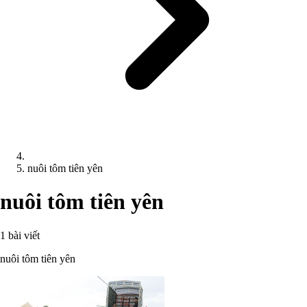
nuôi tôm tiên yên
nuôi tôm tiên yên
1 bài viết
nuôi tôm tiên yên