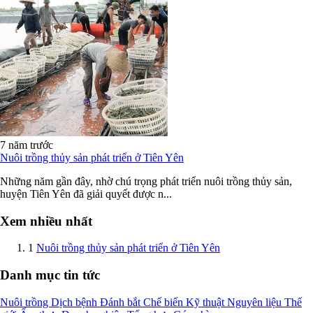
7 năm trước
Nuôi trồng thủy sản phát triển ở Tiên Yên
Những năm gần đây, nhờ chú trọng phát triển nuôi trồng thủy sản,
huyện Tiên Yên đã giải quyết được n...
Xem nhiều nhất
1
Nuôi trồng thủy sản phát triển ở Tiên Yên
Danh mục tin tức
Nuôi trồng
Dịch bệnh
Đánh bắt
Chế biến
Kỹ thuật
Nguyên liệu
Thế