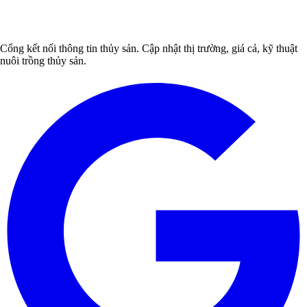
Cổng kết nối thông tin thủy sản. Cập nhật thị trường, giá cả, kỹ thuật
nuôi trồng thủy sản.