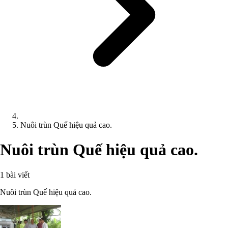
Nuôi trùn Quế hiệu quả cao.
Nuôi trùn Quế hiệu quả cao.
1 bài viết
Nuôi trùn Quế hiệu quả cao.