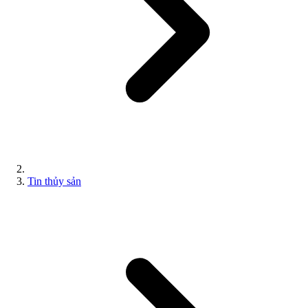
Tin thủy sản