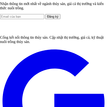
Nhận thông tin mới nhất về ngành thủy sản, giá cả thị trường và kiến
thức nuôi trồng.
Đăng ký
Cổng kết nối thông tin thủy sản. Cập nhật thị trường, giá cả, kỹ thuật
nuôi trồng thủy sản.