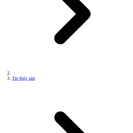
Tin thủy sản