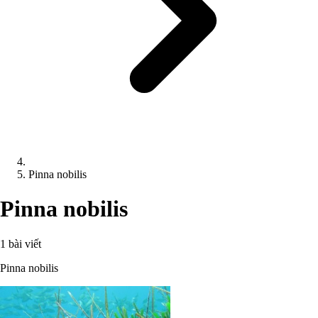
Pinna nobilis
Pinna nobilis
1 bài viết
Pinna nobilis