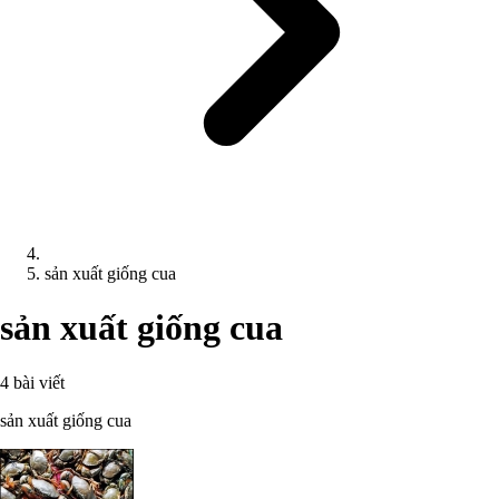
sản xuất giống cua
sản xuất giống cua
4 bài viết
sản xuất giống cua