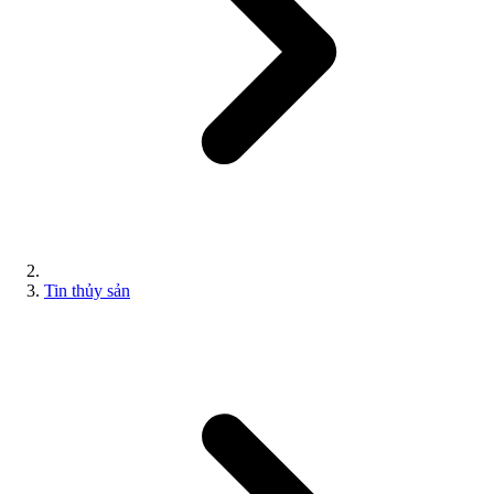
Tin thủy sản