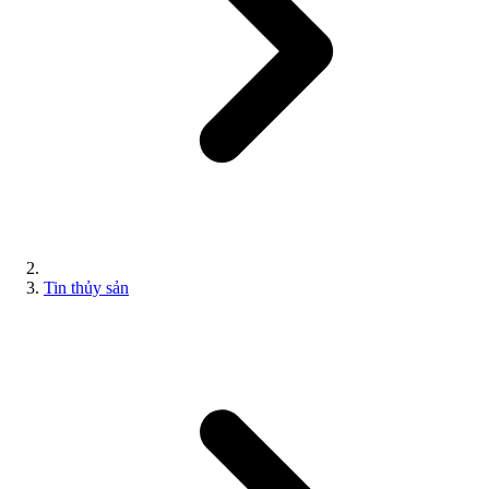
Tin thủy sản