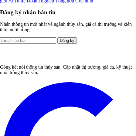
giới
Ẩm thực
Doanh nghiệp
Tổng hợp
Góc nhìn
Đăng ký nhận bản tin
Nhận thông tin mới nhất về ngành thủy sản, giá cả thị trường và kiến
thức nuôi trồng.
Đăng ký
Cổng kết nối thông tin thủy sản. Cập nhật thị trường, giá cả, kỹ thuật
nuôi trồng thủy sản.