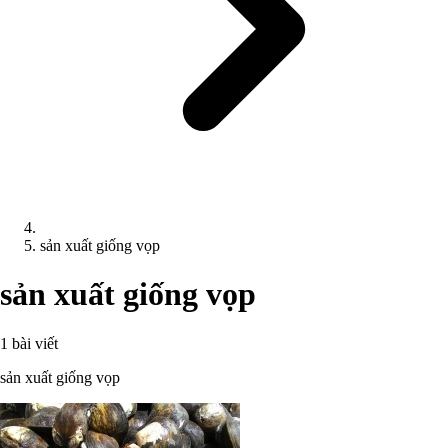
sản xuất giống vọp
sản xuất giống vọp
1 bài viết
sản xuất giống vọp