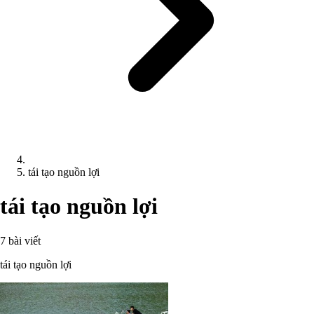
tái tạo nguồn lợi
tái tạo nguồn lợi
7 bài viết
tái tạo nguồn lợi