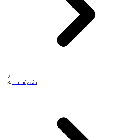
Tin thủy sản