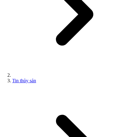
Tin thủy sản