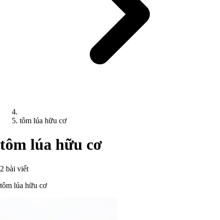
tôm lúa hữu cơ
tôm lúa hữu cơ
2 bài viết
tôm lúa hữu cơ