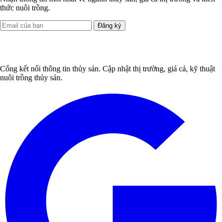
thức nuôi trồng.
Đăng ký
Cổng kết nối thông tin thủy sản. Cập nhật thị trường, giá cả, kỹ thuật
nuôi trồng thủy sản.