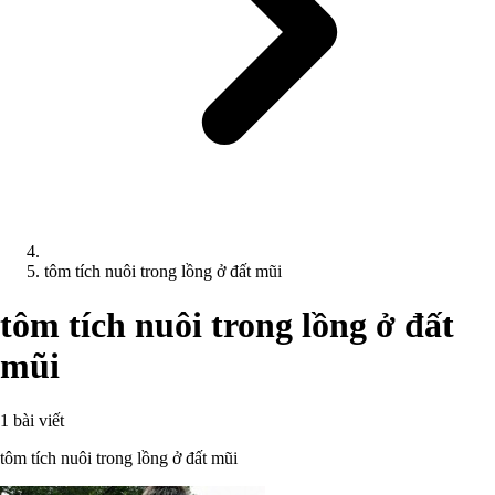
tôm tích nuôi trong lồng ở đất mũi
tôm tích nuôi trong lồng ở đất
mũi
1 bài viết
tôm tích nuôi trong lồng ở đất mũi