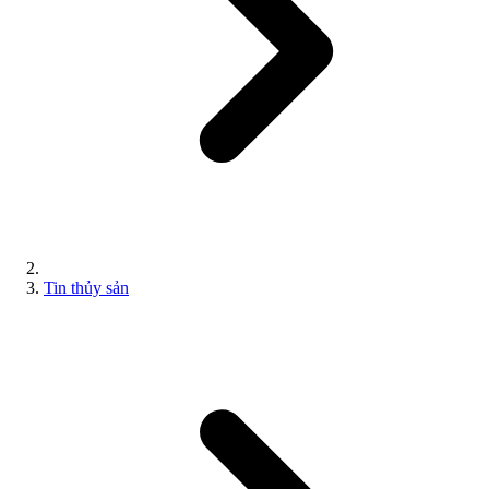
Tin thủy sản