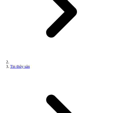
Tin thủy sản