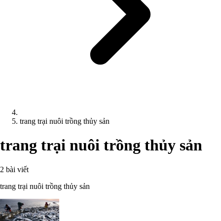
trang trại nuôi trồng thủy sản
trang trại nuôi trồng thủy sản
2 bài viết
trang trại nuôi trồng thủy sản