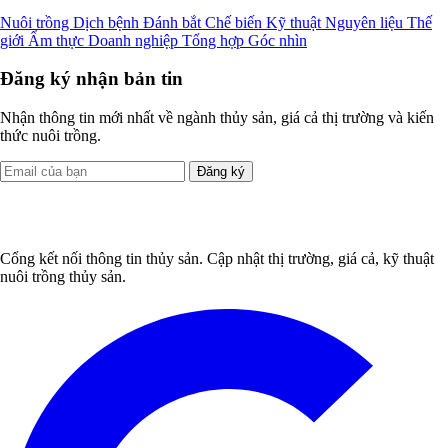
Nuôi trồng
Dịch bệnh
Đánh bắt
Chế biến
Kỹ thuật
Nguyên liệu
Thế
giới
Ẩm thực
Doanh nghiệp
Tổng hợp
Góc nhìn
Đăng ký nhận bản tin
Nhận thông tin mới nhất về ngành thủy sản, giá cả thị trường và kiến
thức nuôi trồng.
Đăng ký
Cổng kết nối thông tin thủy sản. Cập nhật thị trường, giá cả, kỹ thuật
nuôi trồng thủy sản.