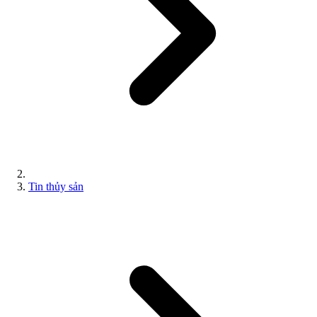
Tin thủy sản