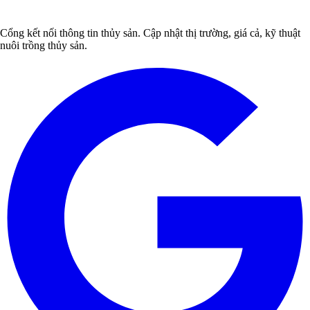
Cổng kết nối thông tin thủy sản. Cập nhật thị trường, giá cả, kỹ thuật
nuôi trồng thủy sản.