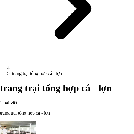
trang trại tổng hợp cá - lợn
trang trại tổng hợp cá - lợn
1 bài viết
trang trại tổng hợp cá - lợn