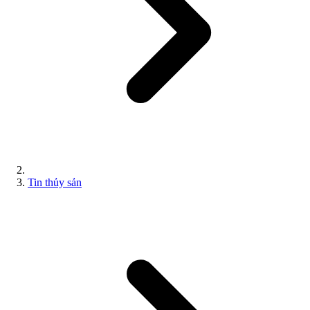
Tin thủy sản