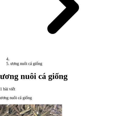
ương nuôi cá giống
ương nuôi cá giống
1 bài viết
ương nuôi cá giống