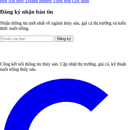
giới
Ẩm thực
Doanh nghiệp
Tổng hợp
Góc nhìn
Đăng ký nhận bản tin
Nhận thông tin mới nhất về ngành thủy sản, giá cả thị trường và kiến
thức nuôi trồng.
Đăng ký
Cổng kết nối thông tin thủy sản. Cập nhật thị trường, giá cả, kỹ thuật
nuôi trồng thủy sản.