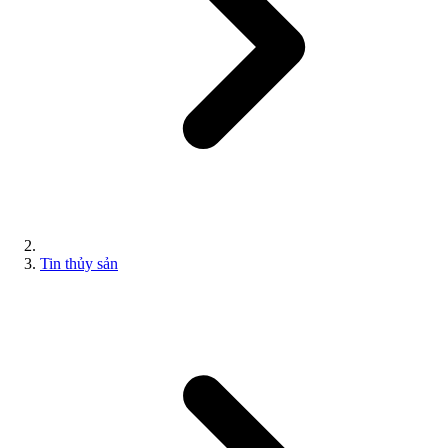
Tin thủy sản