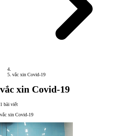
vắc xin Covid-19
vắc xin Covid-19
1 bài viết
vắc xin Covid-19