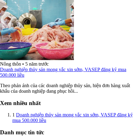
Nông thôn
•
5 năm trước
Doanh nghiệp thủy sản mong vắc xin sớm, VASEP đăng ký mua
500.000 liều
Theo phản ánh của các doanh nghiệp thủy sản, hiện đơn hàng xuất
khẩu của doanh nghiệp đang phục hồi...
Xem nhiều nhất
1
Doanh nghiệp thủy sản mong vắc xin sớm, VASEP đăng ký
mua 500.000 liều
Danh mục tin tức