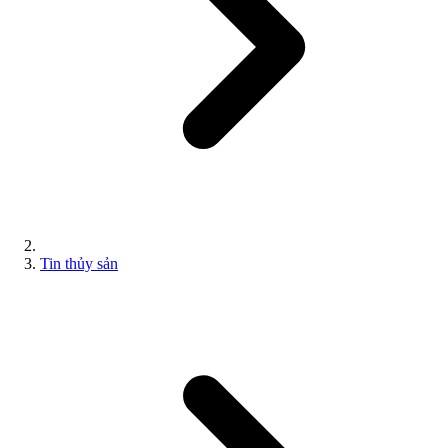
Tin thủy sản