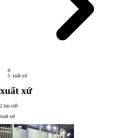
xuất xứ
xuất xứ
2 bài viết
xuất xứ