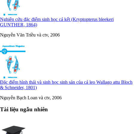
Nghiên cứu đặc điểm sinh học cá kết (Kryptopterus bleekeri
GUNTHER, 1864)
Nguyễn Văn Triều và ctv, 2006
Đặc điểm hình thái và sinh học sinh sản của cá leo Wallago attu Bloch
& Schneider, 1801)
Nguyễn Bạch Loan và ctv, 2006
Tài liệu ngẫu nhiên