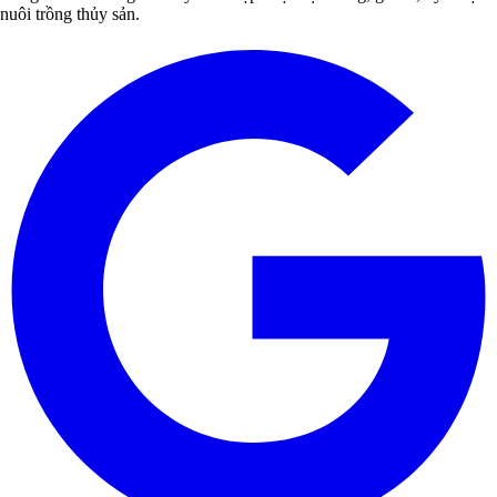
nuôi trồng thủy sản.