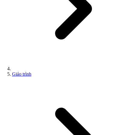
Giáo trình