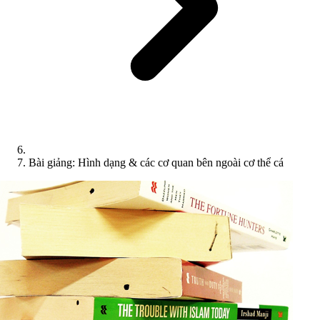
Bài giảng: Hình dạng & các cơ quan bên ngoài cơ thể cá