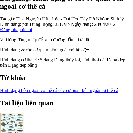
ngoài cơ thể cá
Tác giả:
Ths. Nguyễn Hữu Lộc - Đại Học Tây Đô
Nhóm:
Sinh lý
Định dạng: pdf
Dung lượng: 3.85Mb
Ngày đăng: 28/04/2012
Đăng nhập để tải
Vui lòng đăng nhập để xem đường dẫn tải tài liệu.
Hình dạng & các cơ quan bên ngoài cơ thể cá
Hình dạng cơ thể cá: 5 dạng Dạng thủy lôi, hình thoi dài Dạng dẹp
bên Dạng dẹp bằng
Từ khóa
Hình dạng bên ngoài cơ thể cá
các cơ quan bên ngoài cơ thể cá
Tài liệu liên quan