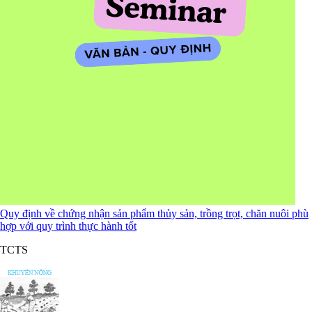
Quy định về chứng nhận sản phẩm thủy sản, trồng trọt, chăn nuôi phù
hợp với quy trình thực hành tốt
TCTS