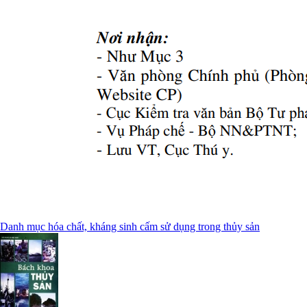
Danh mục hóa chất, kháng sinh cấm sử dụng trong thủy sản