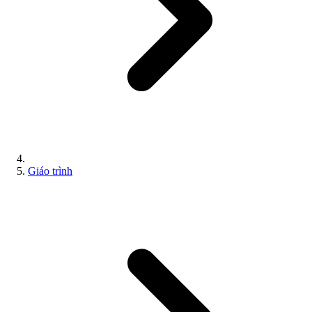
Giáo trình