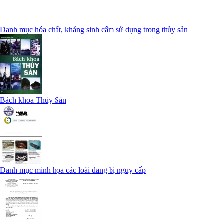
Danh mục hóa chất, kháng sinh cấm sử dụng trong thủy sản
Bách khoa Thủy Sản
Danh mục minh họa các loài đang bị nguy cấp