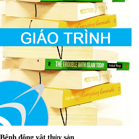
Bệnh động vật thủy sản