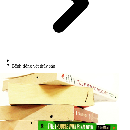
Bệnh động vật thủy sản