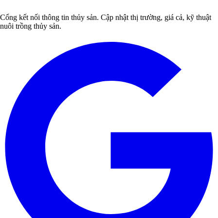
Cổng kết nối thông tin thủy sản. Cập nhật thị trường, giá cả, kỹ thuật
nuôi trồng thủy sản.