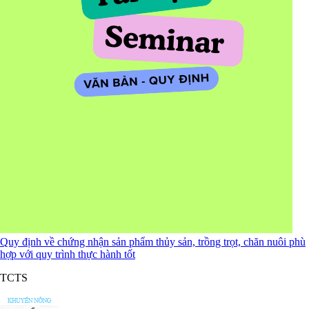
Quy định về chứng nhận sản phẩm thủy sản, trồng trọt, chăn nuôi phù
hợp với quy trình thực hành tốt
TCTS