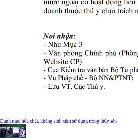
Danh mục hóa chất, kháng sinh cấm sử dụng trong thủy sản