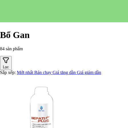
Bổ Gan
84 sản phẩm
Lọc
Sắp xếp:
Mới nhất
Bán chạy
Giá tăng dần
Giá giảm dần