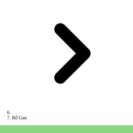
Bổ Gan