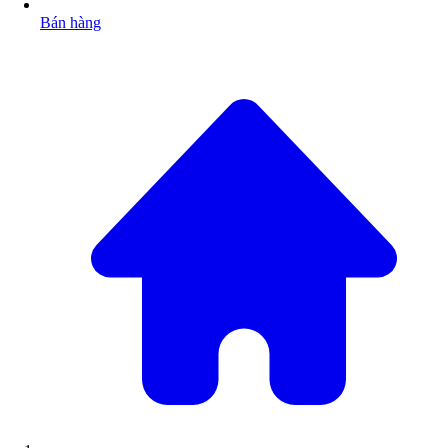
Bán hàng