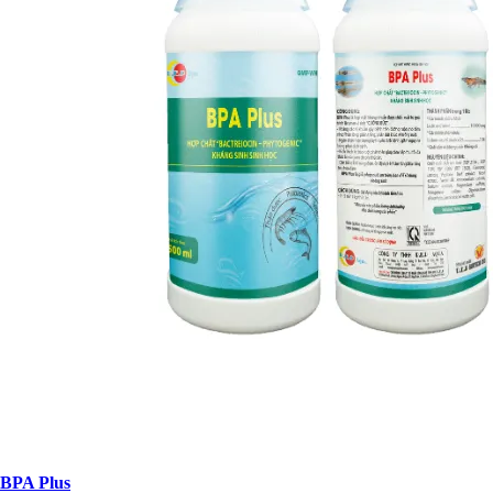
BPA Plus