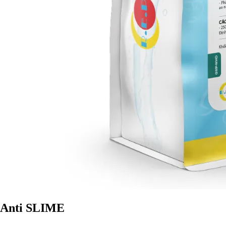
Anti SLIME