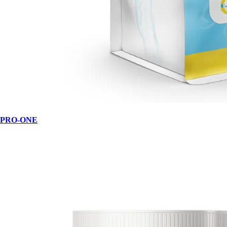
PRO-ONE