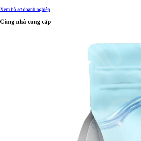
Xem hồ sơ doanh nghiệp
Cùng nhà cung cấp