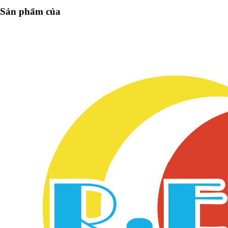
Sản phẩm của