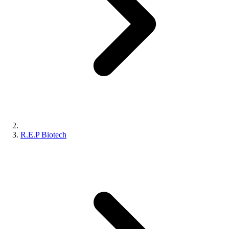
R.E.P Biotech