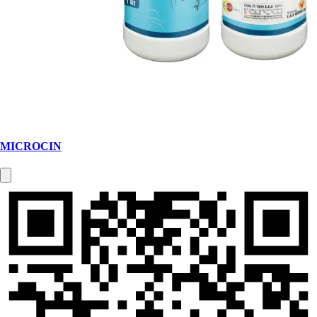
MICROCIN