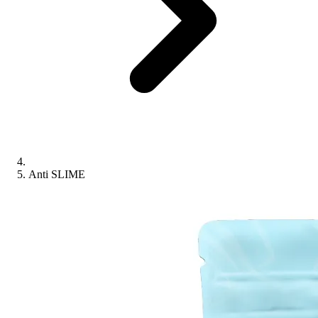
Anti SLIME