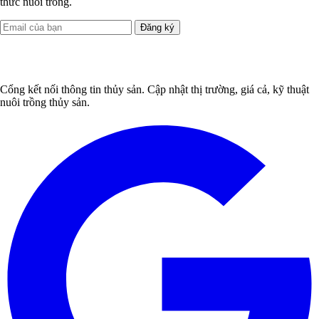
thức nuôi trồng.
Đăng ký
Cổng kết nối thông tin thủy sản. Cập nhật thị trường, giá cả, kỹ thuật
nuôi trồng thủy sản.