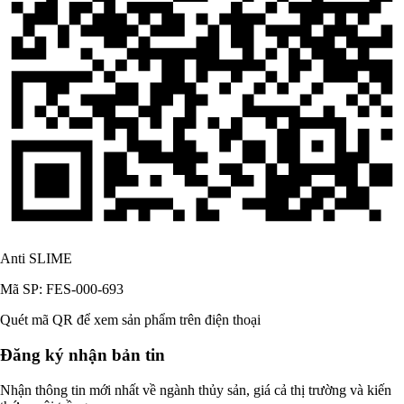
Anti SLIME
Mã SP: FES-000-693
Quét mã QR để xem sản phẩm trên điện thoại
Đăng ký nhận bản tin
Nhận thông tin mới nhất về ngành thủy sản, giá cả thị trường và kiến