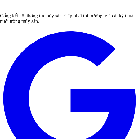
Cổng kết nối thông tin thủy sản. Cập nhật thị trường, giá cả, kỹ thuật
nuôi trồng thủy sản.