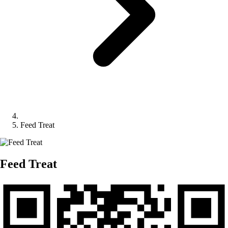
Feed Treat
Feed Treat