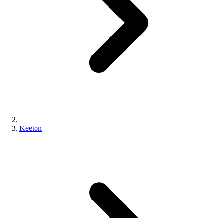
Keeton