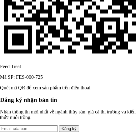
Feed Treat
Mã SP: FES-000-725
Quét mã QR để xem sản phẩm trên điện thoại
Đăng ký nhận bản tin
Nhận thông tin mới nhất về ngành thủy sản, giá cả thị trường và kiến
thức nuôi trồng.
Đăng ký