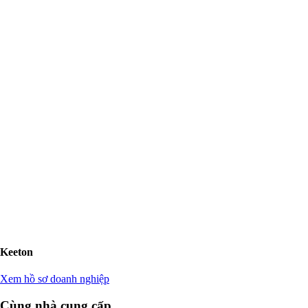
Keeton
Xem hồ sơ doanh nghiệp
Cùng nhà cung cấp