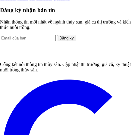
Đăng ký nhận bản tin
Nhận thông tin mới nhất về ngành thủy sản, giá cả thị trường và kiến
thức nuôi trồng.
Đăng ký
Cổng kết nối thông tin thủy sản. Cập nhật thị trường, giá cả, kỹ thuật
nuôi trồng thủy sản.