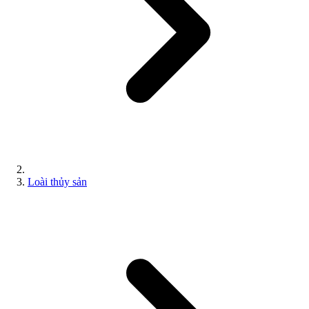
Loài thủy sản