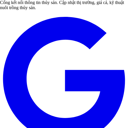
Cổng kết nối thông tin thủy sản. Cập nhật thị trường, giá cả, kỹ thuật
nuôi trồng thủy sản.