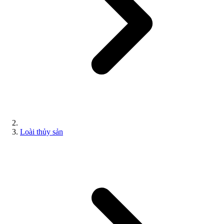
Loài thủy sản