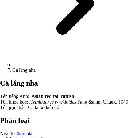
Cá lăng nha
Cá lăng nha
Tên tiếng Anh:
Asian red tail catfish
Tên khoa học:
Hemibagrus wyckioides
Fang &amp; Chaux, 1949
Tên gọi khác:
Cá lăng đuôi đỏ
Phân loại
Ngành
Chordata