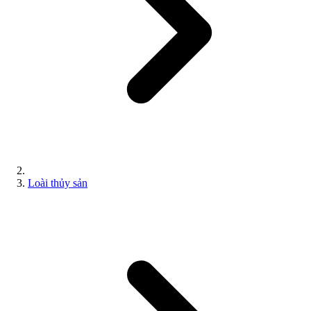
Loài thủy sản