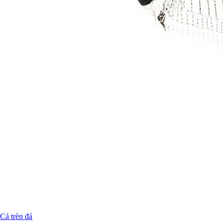
Cá trèn đá