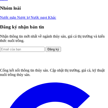
Nhóm loài
Nước mặn
Nược lợ
Nước ngọt
Khác
Đăng ký nhận bản tin
Nhận thông tin mới nhất về ngành thủy sản, giá cả thị trường và kiến
thức nuôi trồng.
Đăng ký
Cổng kết nối thông tin thủy sản. Cập nhật thị trường, giá cả, kỹ thuật
nuôi trồng thủy sản.