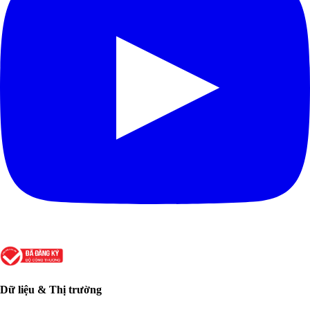
Dữ liệu & Thị trường