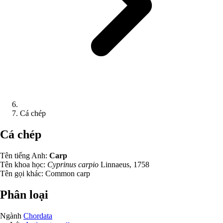
Cá chép
Cá chép
Tên tiếng Anh:
Carp
Tên khoa học:
Cyprinus carpio
Linnaeus, 1758
Tên gọi khác:
Common carp
Phân loại
Ngành
Chordata