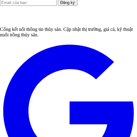
Đăng ký
Cổng kết nối thông tin thủy sản. Cập nhật thị trường, giá cả, kỹ thuật
nuôi trồng thủy sản.