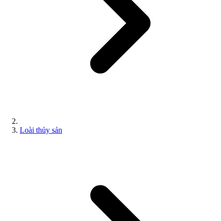
Loài thủy sản