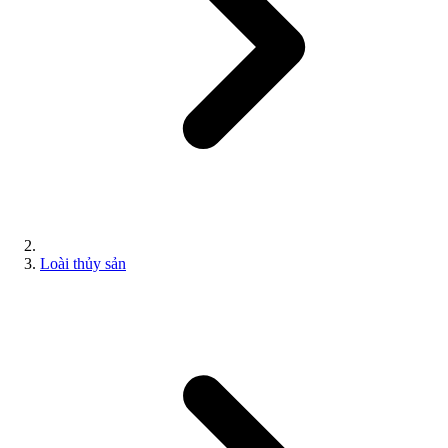
Loài thủy sản