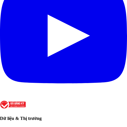
Dữ liệu & Thị trường