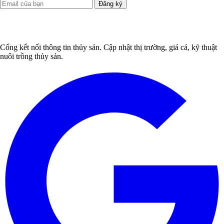
Đăng ký
Cổng kết nối thông tin thủy sản. Cập nhật thị trường, giá cả, kỹ thuật
nuôi trồng thủy sản.