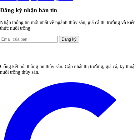
Đăng ký nhận bản tin
Nhận thông tin mới nhất về ngành thủy sản, giá cả thị trường và kiến
thức nuôi trồng.
Đăng ký
Cổng kết nối thông tin thủy sản. Cập nhật thị trường, giá cả, kỹ thuật
nuôi trồng thủy sản.