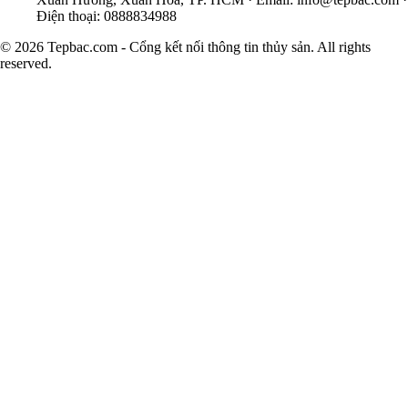
Điện thoại: 0888834988
© 2026 Tepbac.com - Cổng kết nối thông tin thủy sản. All rights
reserved.