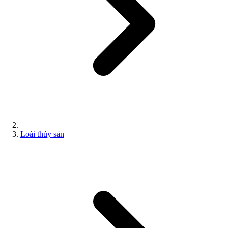
Loài thủy sản