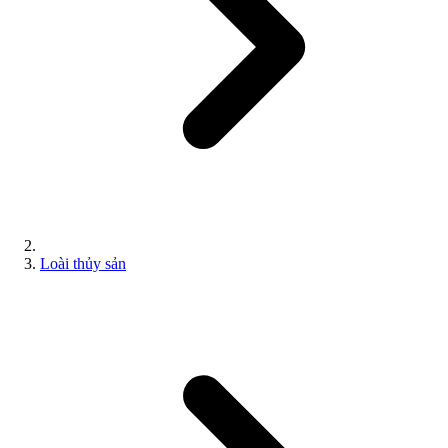
Loài thủy sản