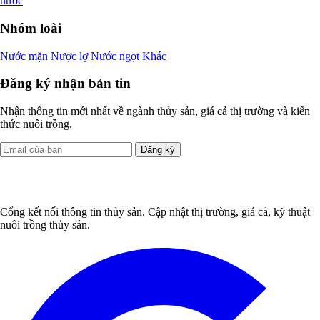
nước
Nhóm loài
Nước mặn
Nược lợ
Nước ngọt
Khác
Đăng ký nhận bản tin
Nhận thông tin mới nhất về ngành thủy sản, giá cả thị trường và kiến
thức nuôi trồng.
Đăng ký
Cổng kết nối thông tin thủy sản. Cập nhật thị trường, giá cả, kỹ thuật
nuôi trồng thủy sản.