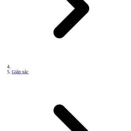
Giáp xác