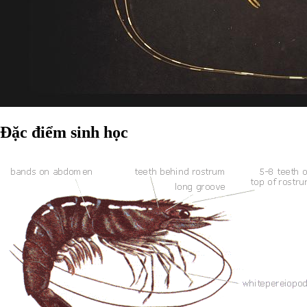
Đặc điểm sinh học