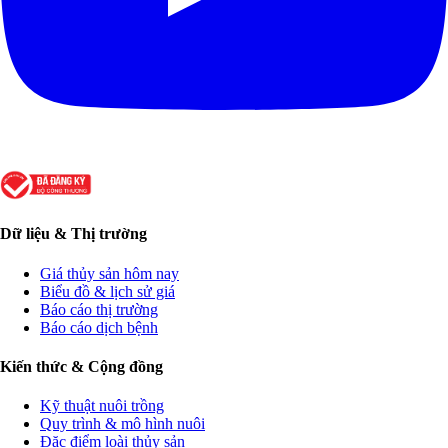
Dữ liệu & Thị trường
Giá thủy sản hôm nay
Biểu đồ & lịch sử giá
Báo cáo thị trường
Báo cáo dịch bệnh
Kiến thức & Cộng đồng
Kỹ thuật nuôi trồng
Quy trình & mô hình nuôi
Đặc điểm loài thủy sản