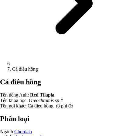
Cá điêu hồng
Cá điêu hồng
Tên tiếng Anh:
Red Tilapia
Tên khoa học:
Oreochromis sp *
Tên gọi khác:
Cá dieu hồng, rô phi đỏ
Phân loại
Ngành
Chordata