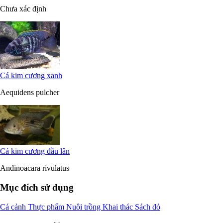
Chưa xác định
Cá kim cương xanh
Aequidens pulcher
Cá kim cương đầu lân
Andinoacara rivulatus
Mục đích sử dụng
Cá cảnh
Thực phẩm
Nuôi trồng
Khai thác
Sách đỏ