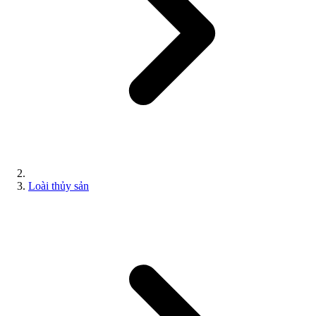
Loài thủy sản