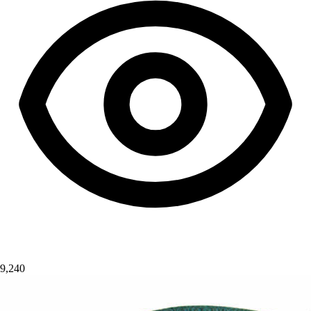
9,240