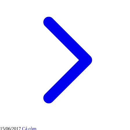
15/06/2017
Cá còm