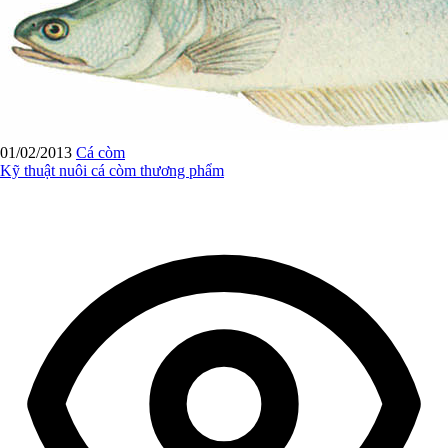
01/02/2013
Cá còm
Kỹ thuật nuôi cá còm thương phẩm