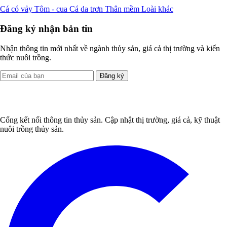
Cá có vảy
Tôm - cua
Cá da trơn
Thân mềm
Loài khác
Đăng ký nhận bản tin
Nhận thông tin mới nhất về ngành thủy sản, giá cả thị trường và kiến
thức nuôi trồng.
Đăng ký
Cổng kết nối thông tin thủy sản. Cập nhật thị trường, giá cả, kỹ thuật
nuôi trồng thủy sản.