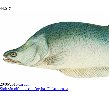
44,017
20/06/2015
Cá còm
Sinh sản nhân tạo cá nàng hai Chilata ornata