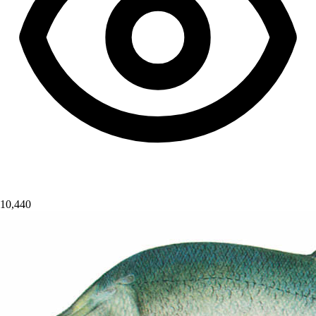
10,440