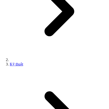
Kỹ thuật